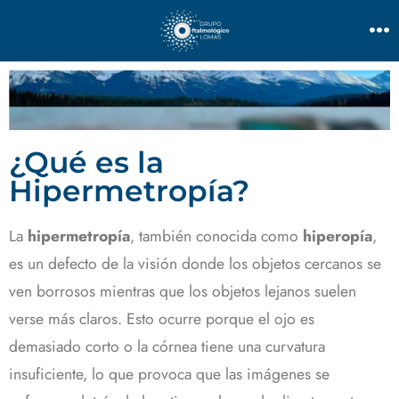
¿Qué es la
Hipermetropía?
La
hipermetropía
, también conocida como
hiperopía
,
es un defecto de la visión donde los objetos cercanos se
ven borrosos mientras que los objetos lejanos suelen
verse más claros. Esto ocurre porque el ojo es
demasiado corto o la córnea tiene una curvatura
insuficiente, lo que provoca que las imágenes se