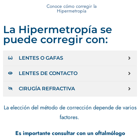
Conoce cómo corregir la
Hipermetropía
La Hipermetropía se
puede corregir con:
LENTES O GAFAS
LENTES DE CONTACTO
CIRUGÍA REFRACTIVA
La elección del método de corrección depende de varios
factores.
Es importante consultar con un oftalmólogo